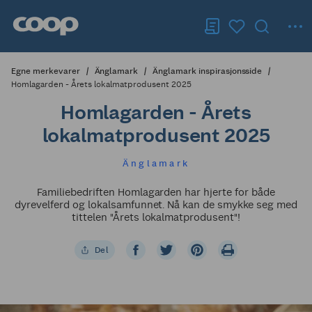
Egne merkevarer
Änglamark
Änglamark inspirasjonsside
Homlagarden - Årets lokalmatprodusent 2025
Homlagarden - Årets
lokalmatprodusent 2025
Änglamark
Familiebedriften Homlagarden har hjerte for både
dyrevelferd og lokalsamfunnet. Nå kan de smykke seg med
tittelen "Årets lokalmatprodusent"!
Del