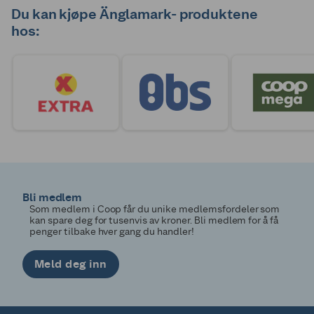
Du kan kjøpe Änglamark- produktene
hos:
Bli medlem
Som medlem i Coop får du unike medlemsfordeler som
kan spare deg for tusenvis av kroner. Bli medlem for å få
penger tilbake hver gang du handler!
Meld deg inn