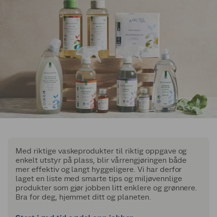
Med riktige vaskeprodukter til riktig oppgave og
enkelt utstyr på plass, blir vårrengjøringen både
mer effektiv og langt hyggeligere. Vi har derfor
laget en liste med smarte tips og miljøvennlige
produkter som gjør jobben litt enklere og grønnere.
Bra for deg, hjemmet ditt og planeten.