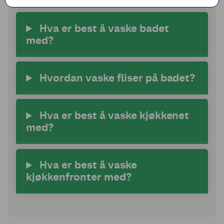
Hva er best å vaske badet
med?
Hvordan vaske fliser på badet?
Hva er best å vaske kjøkkenet
med?
Hva er best å vaske
kjøkkenfronter med?