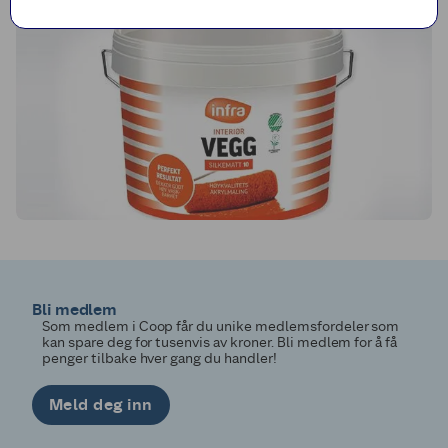
Bli medlem
Som medlem i Coop får du unike medlemsfordeler som
kan spare deg for tusenvis av kroner. Bli medlem for å få
penger tilbake hver gang du handler!
Meld deg inn