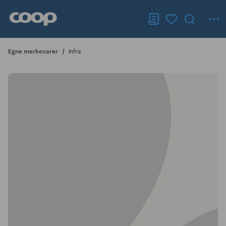
Egne merkevarer
Infra