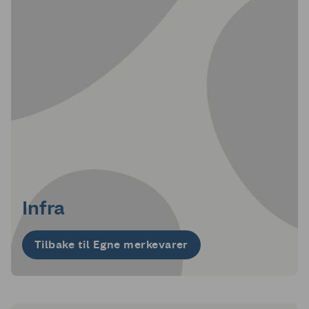
Infra
Tilbake til Egne merkevarer