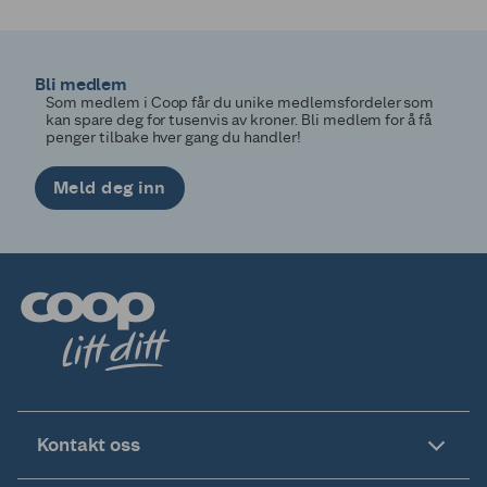
Bli medlem
Som medlem i Coop får du unike medlemsfordeler som
kan spare deg for tusenvis av kroner. Bli medlem for å få
penger tilbake hver gang du handler!
Meld deg inn
Kontakt oss