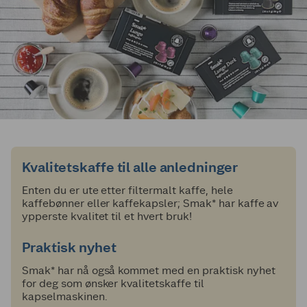
Kvalitetskaffe til alle anledninger
Enten du er ute etter filtermalt kaffe, hele
kaffebønner eller kaffekapsler; Smak* har kaffe av
ypperste kvalitet til et hvert bruk!
Praktisk nyhet
Smak* har nå også kommet med en praktisk nyhet
for deg som ønsker kvalitetskaffe til
kapselmaskinen.