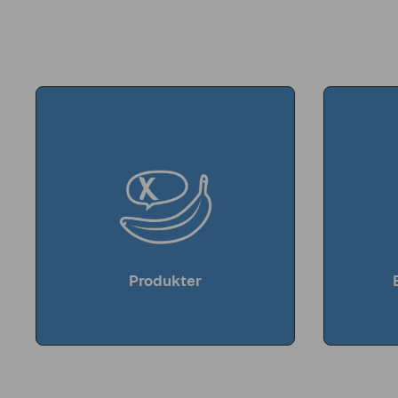
Produkter