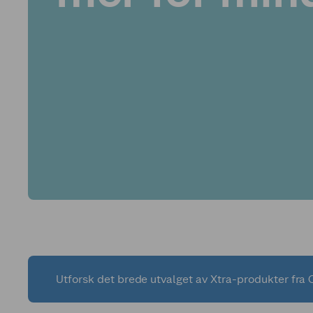
Utforsk det brede utvalget av Xtra-produkter fra C