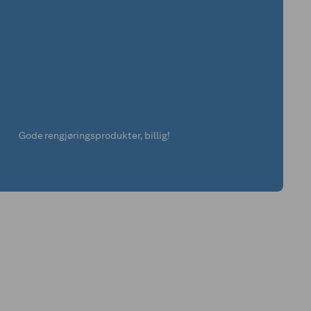
Gode rengjøringsprodukter, billig!