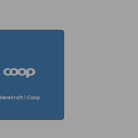
Bærekraft i Coop