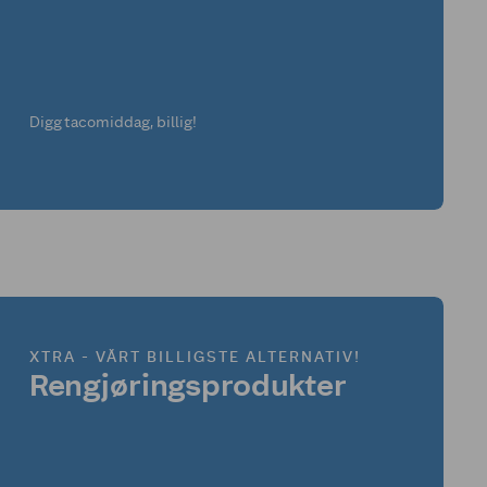
Digg tacomiddag, billig!
XTRA - VÅRT BILLIGSTE ALTERNATIV!
Rengjøringsprodukter