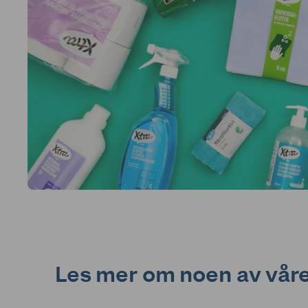
Les mer om noen av våre