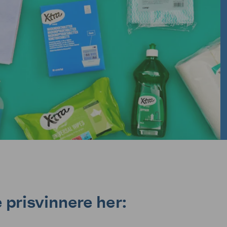
 prisvinnere her: