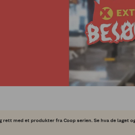
gg rett med et produkter fra Coop serien. Se hva de laget og