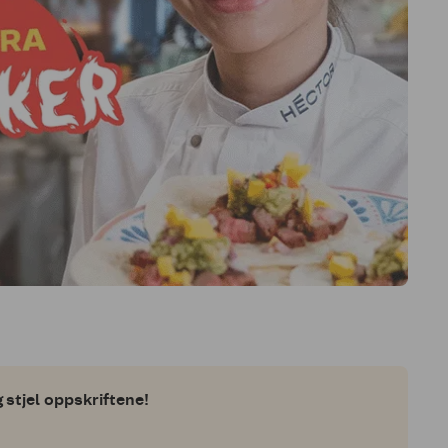
 stjel oppskriftene!