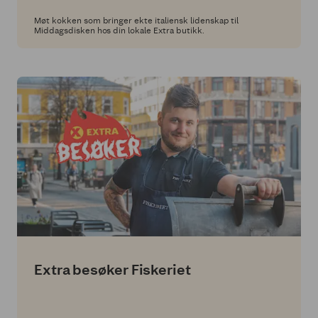
Møt kokken som bringer ekte italiensk lidenskap til
Middagsdisken hos din lokale Extra butikk.
Extra besøker Fiskeriet