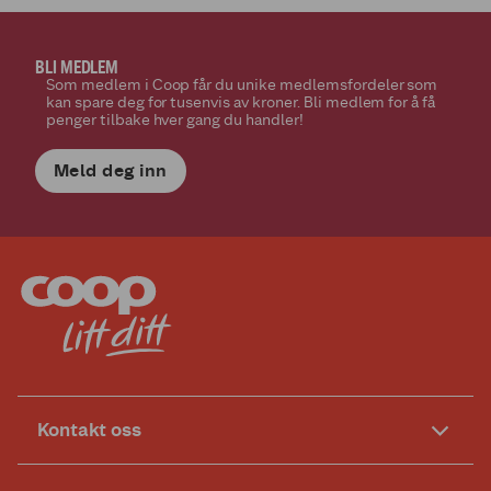
BLI MEDLEM
Som medlem i Coop får du unike medlemsfordeler som
kan spare deg for tusenvis av kroner. Bli medlem for å få
penger tilbake hver gang du handler!
Meld deg inn
Kontakt oss