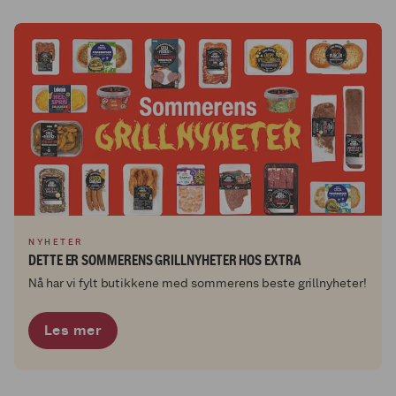
NYHETER
DETTE ER SOMMERENS GRILLNYHETER HOS EXTRA
Nå har vi fylt butikkene med sommerens beste grillnyheter!
Les mer