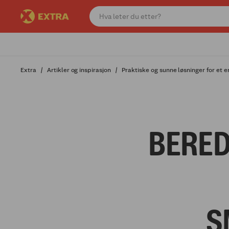
Extra
Artikler og inspirasjon
Praktiske og sunne løsninger for et 
BERE
S