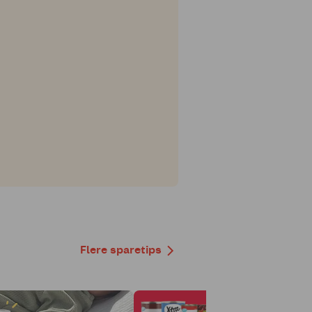
Flere sparetips