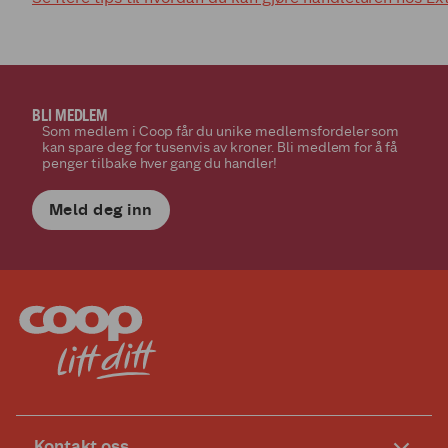
BLI MEDLEM
Som medlem i Coop får du unike medlemsfordeler som
kan spare deg for tusenvis av kroner. Bli medlem for å få
penger tilbake hver gang du handler!
Meld deg inn
Kontakt oss