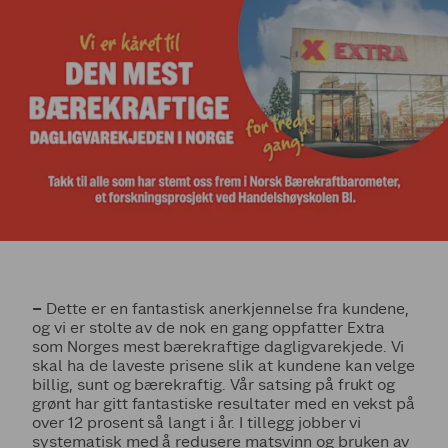
–
Dette er en fantastisk anerkjennelse fra kundene,
og vi er stolte av de nok en gang oppfatter Extra
som Norges mest bærekraftige dagligvarekjede. Vi
skal ha de laveste prisene slik at kundene kan velge
billig, sunt og bærekraftig. Vår satsing på frukt og
grønt har gitt fantastiske resultater med en vekst på
over 12 prosent så langt i år. I tillegg jobber vi
systematisk med å redusere matsvinn og bruken av