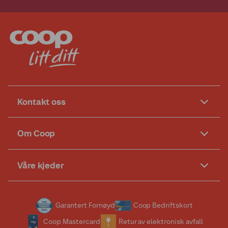
Kontakt oss
Om Coop
Våre kjeder
Garantert Fornøyd
Coop Bedriftskort
Coop Mastercard
Retur av elektronisk avfall