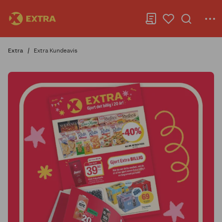
Extra
Extra Kundeavis