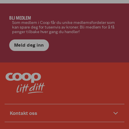
BLI MEDLEM
Som medlem i Coop får du unike medlemsfordeler som
kan spare deg for tusenvis av kroner. Bli medlem for å få
penger tilbake hver gang du handler!
Meld deg inn
Kontakt oss