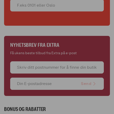
NYHETSBREV FRA EXTRA
Få ukens beste tilbud fra Extra på e-post
Send
BONUS OG RABATTER