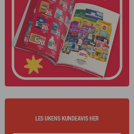
LES UKENS KUNDEAVIS HER