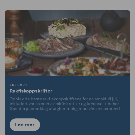
JULEMAT
Rakfiskoppskrifter
Opplev de beste rakfiskoppskriftene for en smakfull jul,
inkludert variasjoner av rakfiskretter og kreative tilbehør.
Gjør din julemiddag uforglemmelig med våre inspirerende
tips!
Les mer