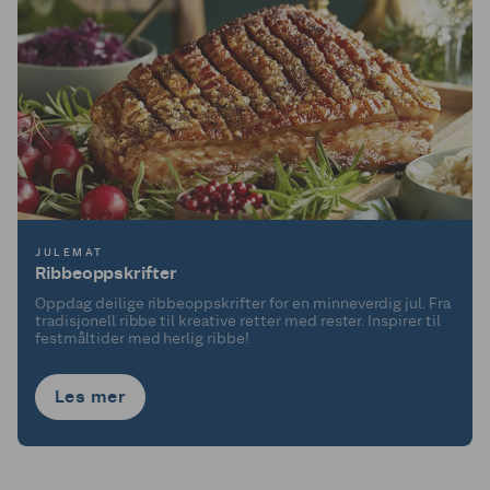
JULEMAT
Ribbeoppskrifter
Oppdag deilige ribbeoppskrifter for en minneverdig jul. Fra
tradisjonell ribbe til kreative retter med rester. Inspirer til
festmåltider med herlig ribbe!
Les mer