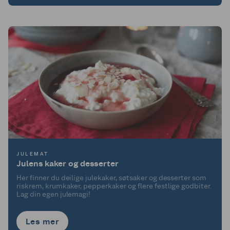
JULEMAT
Julens kaker og desserter
Her finner du deilige julekaker, søtsaker og desserter som
riskrem, krumkaker, pepperkaker og flere festlige godbiter.
Lag din egen julemagi!
Les mer