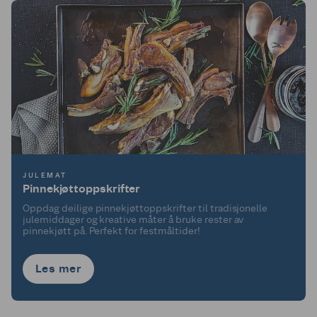
JULEMAT
Pinnekjøttoppskrifter
Oppdag deilige pinnekjøttoppskrifter til tradisjonelle
julemiddager og kreative måter å bruke rester av
pinnekjøtt på. Perfekt for festmåltider!
Les mer