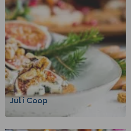
Jul i Coop