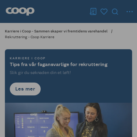
Karriere i Coop - Sammen skaper vi fremtidens varehandel
Rekruttering - Coop Karriere
KARRIERE I COOP
Tips fra vår fagansvarlige for rekruttering
Slik gir du søknaden din et løft!
Les mer