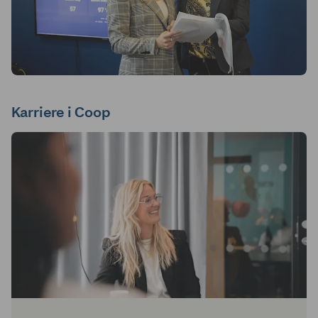
Karriere i Coop