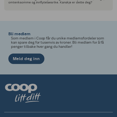
omtenksomme og innflytelsesrike. Kanskje er dette deg?
Bli medlem
Som medlem i Coop får du unike medlemsfordeler som
kan spare deg for tusenvis av kroner. Bli medlem for å få
penger tilbake hver gang du handler!
Meld deg inn