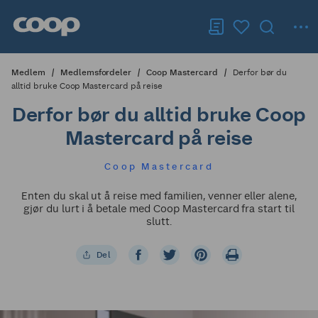
Medlem
Medlemsfordeler
Coop Mastercard
Derfor bør du
alltid bruke Coop Mastercard på reise
Derfor bør du alltid bruke Coop
Mastercard på reise
Coop Mastercard
Enten du skal ut å reise med familien, venner eller alene,
gjør du lurt i å betale med Coop Mastercard fra start til
slutt.
Del