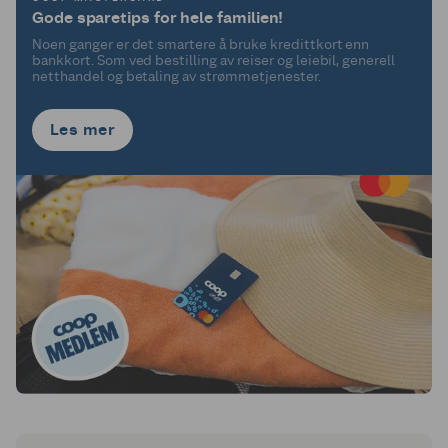
Gode sparetips for hele familien!
Noen ganger er det smartere å bruke kredittkort enn
bankkort. Som ved bestilling av reiser og leiebil, generell
netthandel og betaling av strømmetjenester.
Les mer