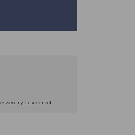
n være nytt i sortiment.