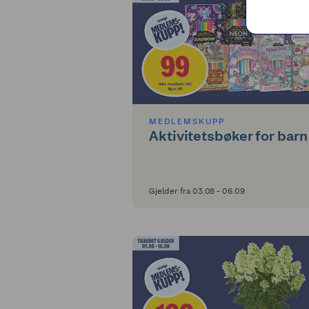
MEDLEMSKUPP
Aktivitetsbøker for barn
Gjelder fra 03.08 - 06.09