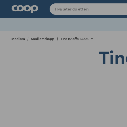
Medlem
Medlemskupp
Tine IsKaffe 6x330 ml
Tin