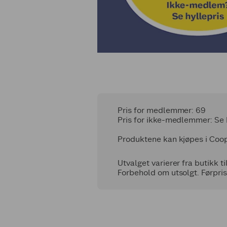
Pris for medlemmer: 69
Pris for ikke-medlemmer: Se 
Produktene kan kjøpes i Coop
Utvalget varierer fra butikk ti
Forbehold om utsolgt. Førpris