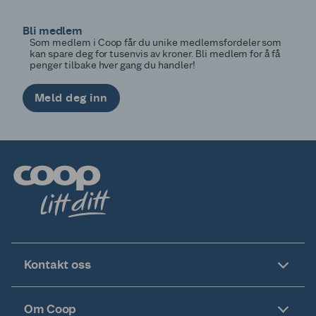
Bli medlem
Som medlem i Coop får du unike medlemsfordeler som
kan spare deg for tusenvis av kroner. Bli medlem for å få
penger tilbake hver gang du handler!
Meld deg inn
Kontakt oss
Om Coop