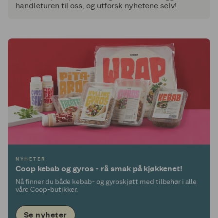
handleturen til oss, og utforsk nyhetene selv!
NYHETER
Coop kebab og gyros - rå smak på kjøkkenet!
Nå finner du både kebab- og gyroskjøtt med tilbehør i alle
våre Coop-butikker.
Se nyheter