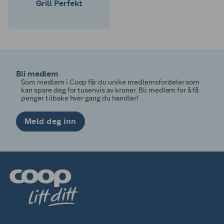
Grill Perfekt
Bli medlem
Som medlem i Coop får du unike medlemsfordeler som
kan spare deg for tusenvis av kroner. Bli medlem for å få
penger tilbake hver gang du handler!
Meld deg inn