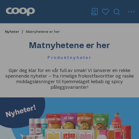
Nyheter
Matnyhetene er her
Matnyhetene er her
Produktnyheter
Gjør deg klar for en vår full av smak! Vi lanserer en rekke
spennende nyheter – fra rimelige frokostfavoritter og raske
middagsløsninger til hjemmelaget kebab og spicy
påleggsvarianter!