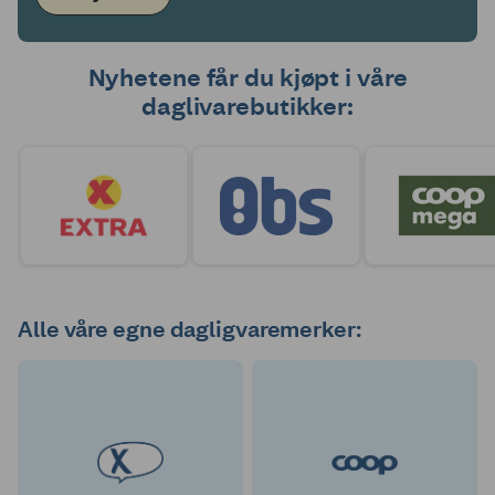
Nyhetene får du kjøpt i våre
daglivarebutikker:
Alle våre egne dagligvaremerker: