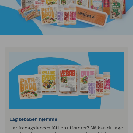
Lag kebaben hjemme
Har fredagstacoen fått en utfordrer? Nå kan du lage