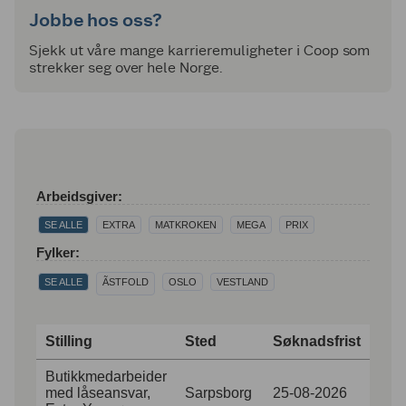
Jobbe hos oss?
Sjekk ut våre mange karrieremuligheter i Coop som
strekker seg over hele Norge.