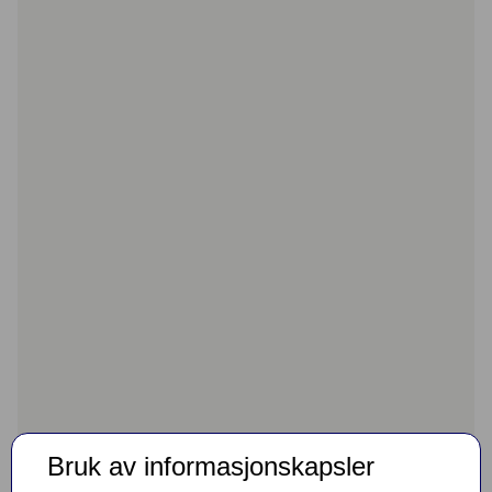
Bruk av informasjonskapsler