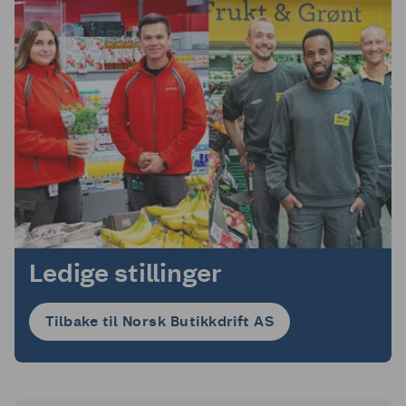
Ledige stillinger
Tilbake til Norsk Butikkdrift AS