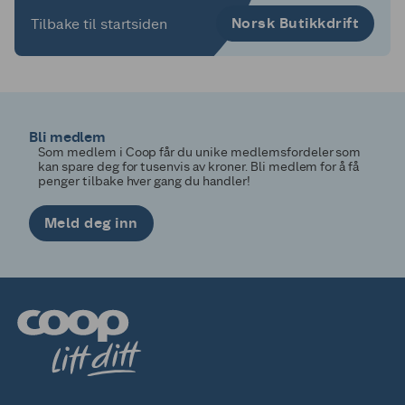
Norsk Butikkdrift
Tilbake til startsiden
Bli medlem
Som medlem i Coop får du unike medlemsfordeler som
kan spare deg for tusenvis av kroner. Bli medlem for å få
penger tilbake hver gang du handler!
Meld deg inn