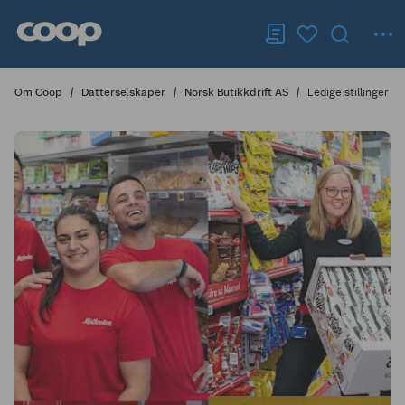
Om Coop
Datterselskaper
Norsk Butikkdrift AS
Ledige stillinger