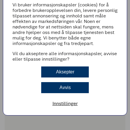
Vi bruker informasjonskapsler (cookies) for å
forbedre brukeropplevelsen din, levere personlig
tilpasset annonsering og innhold samt måle
effekten av markedsføringen vår. Noen er
nødvendige for at nettsiden skal fungere, mens
andre hjelper oss med å tilpasse tjenesten best
mulig for deg. Vi benytter både egne
informasjonskapsler og fra tredjepart.
Vil du akseptere alle informasjonskapsler, avvise
eller tilpasse innstillinger?
Aksepter
Avvis
Innstillinger