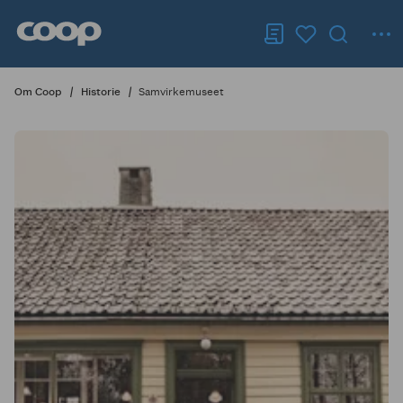
Om Coop
Historie
Samvirkemuseet