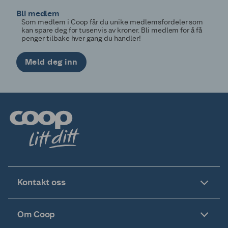
Bli medlem
Som medlem i Coop får du unike medlemsfordeler som
kan spare deg for tusenvis av kroner. Bli medlem for å få
penger tilbake hver gang du handler!
Meld deg inn
Kontakt oss
Om Coop