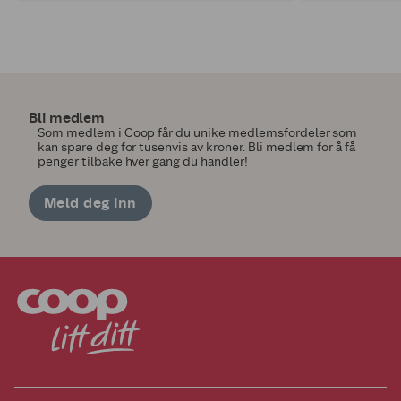
Bli medlem
Som medlem i Coop får du unike medlemsfordeler som
kan spare deg for tusenvis av kroner. Bli medlem for å få
penger tilbake hver gang du handler!
Meld deg inn