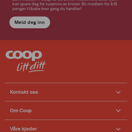
kan spare deg for tusenvis av kroner. Bli medlem for å få
penger tilbake hver gang du handler!
Meld deg inn
Kontakt oss
Om Coop
Våre kjeder