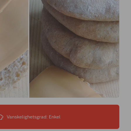
Vanskelighetsgrad: Enkel