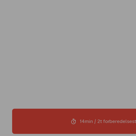
14min / 2t forberedelses