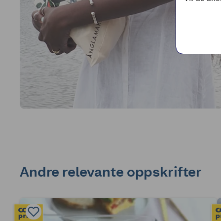
Andre relevante oppskrifter