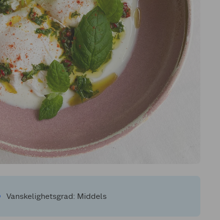
Vanskelighetsgrad: Middels