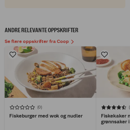
ANDRE RELEVANTE OPPSKRIFTER
Se flere oppskrifter fra Coop
(0)
Fiskeburger med wok og nudler
Fiskekaker 
grønnsaker i