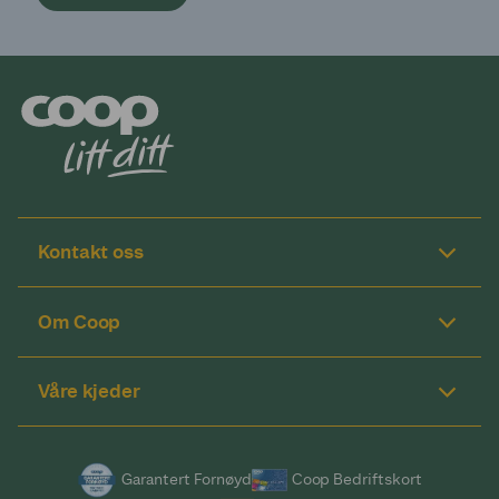
Kontakt oss
Om Coop
Våre kjeder
Garantert Fornøyd
Coop Bedriftskort