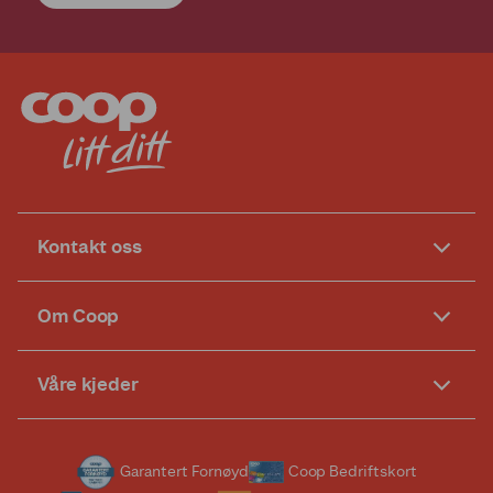
Kontakt oss
Om Coop
Våre kjeder
Garantert Fornøyd
Coop Bedriftskort