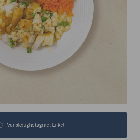
Vanskelighetsgrad: Enkel