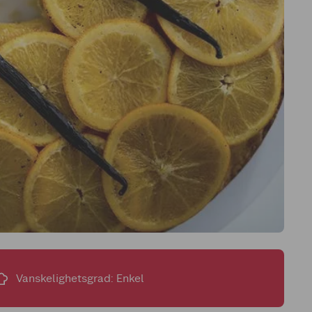
Vanskelighetsgrad: Enkel