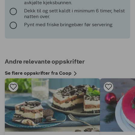
avkjølte kjeksbunnen.
Dekk til og sett kaldt i minimum 6 timer, helst
natten over.
Pynt med friske bringebær før servering
Andre relevante oppskrifter
Se flere oppskrifter fra Coop