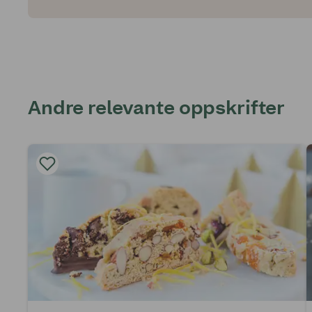
Andre relevante oppskrifter