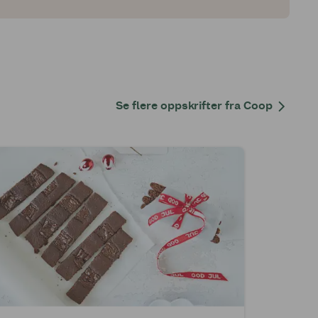
Se flere oppskrifter fra Coop