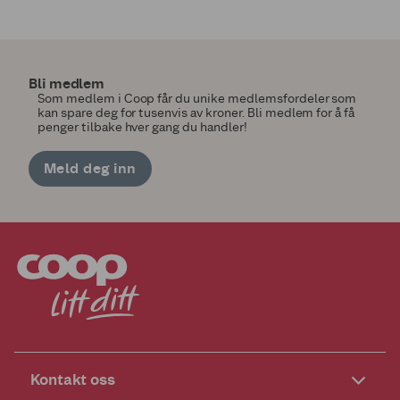
Bli medlem
Som medlem i Coop får du unike medlemsfordeler som
kan spare deg for tusenvis av kroner. Bli medlem for å få
penger tilbake hver gang du handler!
Meld deg inn
Kontakt oss