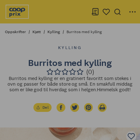
Oppskrifter
Kjøtt
Kylling
Burritos med kylling
KYLLING
Burritos med kylling
(0)
Burritos med kylling er en gratinert favoritt som stekes i
ovn og passer for både store og små. En smakfull middag
som er like god til hverdag som i helgen.Himmelsk godt!
Del