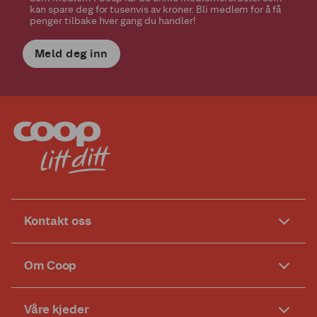
kan spare deg for tusenvis av kroner. Bli medlem for å få
penger tilbake hver gang du handler!
Meld deg inn
Kontakt oss
Om Coop
Våre kjeder