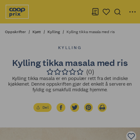
Oppskrifter
Kjøtt
Kylling
Kylling tikka masala med ris
KYLLING
Kylling tikka masala med ris
(0)
Kylling tikka masala er en populær rett fra det indiske
kjøkkenet. Denne oppskriften gjør det enkelt å servere en
fyldig og smakfull middag hjemme.
Del