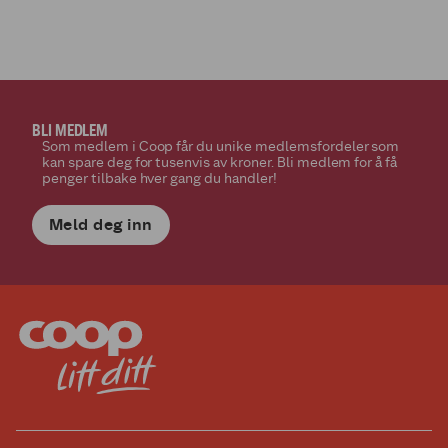
BLI MEDLEM
Som medlem i Coop får du unike medlemsfordeler som
kan spare deg for tusenvis av kroner. Bli medlem for å få
penger tilbake hver gang du handler!
Meld deg inn