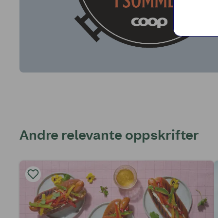
Andre relevante oppskrifter