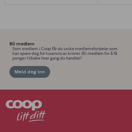
Bli medlem
Som medlem i Coop får du unike medlemsfordeler som
kan spare deg for tusenvis av kroner. Bli medlem for å få
penger tilbake hver gang du handler!
Meld deg inn