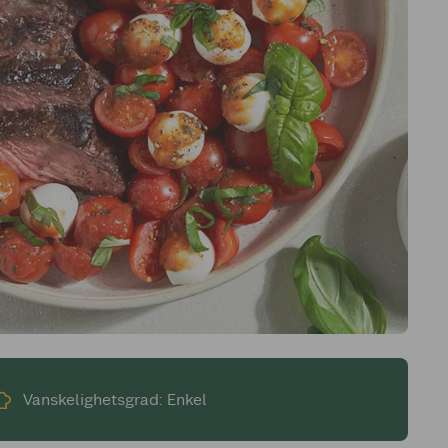
Vanskelighetsgrad: Enkel