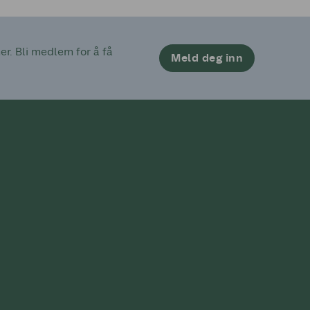
. Bli medlem for å få 
Meld deg inn