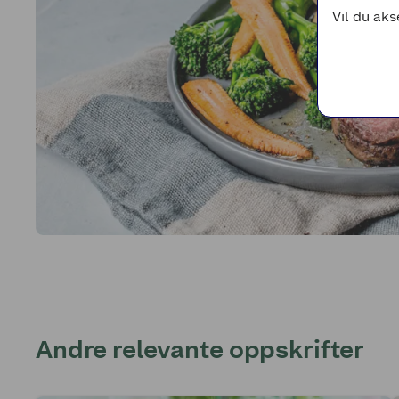
Vil du aks
Andre relevante oppskrifter