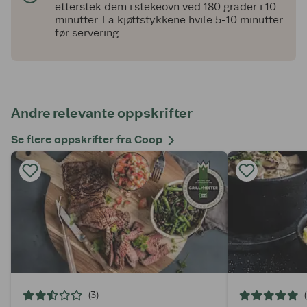
etterstek dem i stekeovn ved 180 grader i 10
minutter. La kjøttstykkene hvile 5-10 minutter
før servering.
Andre relevante oppskrifter
Se flere oppskrifter fra Coop
(3)