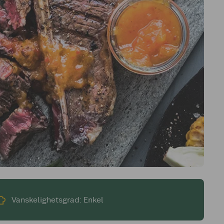
Vanskelighetsgrad: Enkel