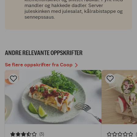
mandler og hakkede dadler. Server
juleskinken med julesalat, kålrabistappe og
sennepssaus.
ANDRE RELEVANTE OPPSKRIFTER
Se flere oppskrifter fra Coop
(3)