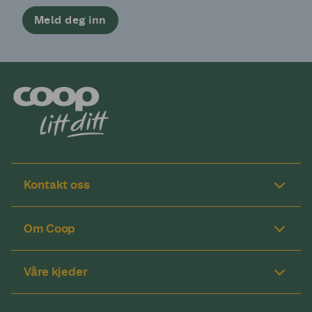
Meld deg inn
Kontakt oss
Om Coop
Våre kjeder