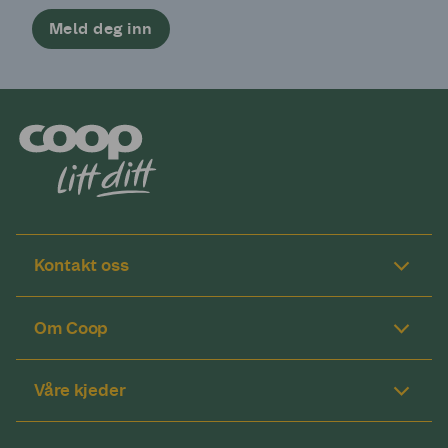
Meld deg inn
Kontakt oss
Om Coop
Våre kjeder