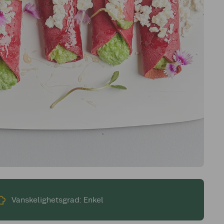
Vanskelighetsgrad: Enkel