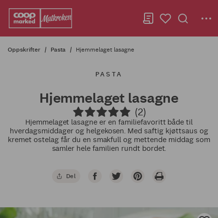
Oppskrifter
Pasta
Hjemmelaget lasagne
PASTA
Hjemmelaget lasagne
(2)
Hjemmelaget lasagne er en familiefavoritt både til
hverdagsmiddager og helgekosen. Med saftig kjøttsaus og
kremet ostelag får du en smakfull og mettende middag som
samler hele familien rundt bordet.
Del