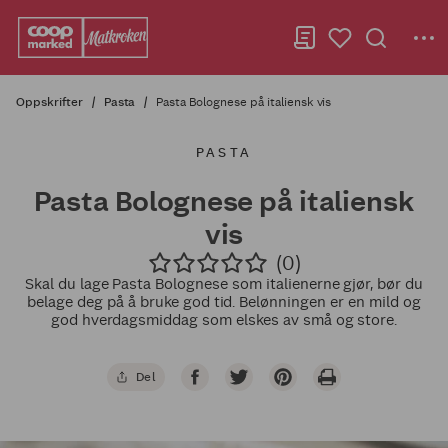
Oppskrifter
Pasta
Pasta Bolognese på italiensk vis
PASTA
Pasta Bolognese på italiensk
vis
(0)
Skal du lage Pasta Bolognese som italienerne gjør, bør du
belage deg på å bruke god tid. Belønningen er en mild og
god hverdagsmiddag som elskes av små og store.
Del