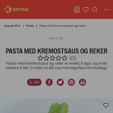
Oppskrifter
Pasta
Pasta med kremostsaus og reker
PASTA
PASTA MED KREMOSTSAUS OG REKER
(0)
Pasta med kremostsaus og reker er enkelt å lage, og enda
enklere å like. Si hallo til din nye hverdagsfavoritt-middag!
Del