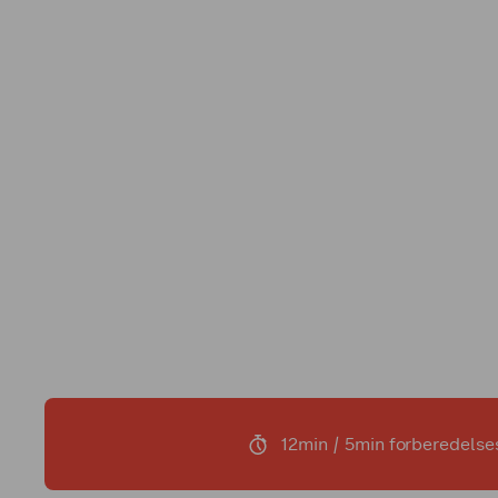
12min / 5min forberedelse