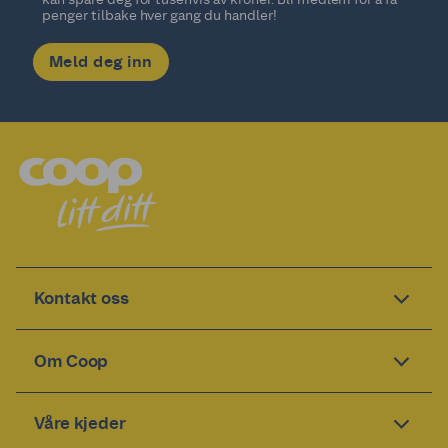
penger tilbake hver gang du handler!
Meld deg inn
Kontakt oss
Om Coop
Våre kjeder